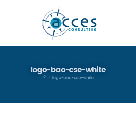
logo-bao-cse-white
>
logo-bao-cse-white