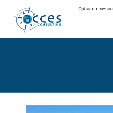
Qui sommes-nou