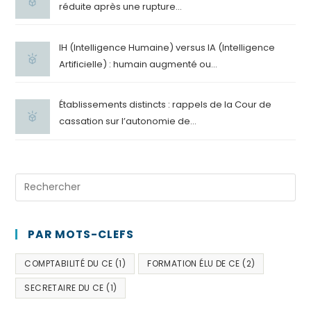
réduite après une rupture...
IH (Intelligence Humaine) versus IA (Intelligence
Artificielle) : humain augmenté ou...
Établissements distincts : rappels de la Cour de
cassation sur l’autonomie de...
PAR MOTS-CLEFS
COMPTABILITÉ DU CE
(1)
FORMATION ÉLU DE CE
(2)
SECRETAIRE DU CE
(1)