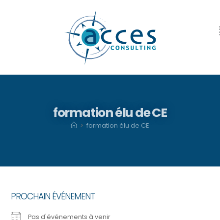
formation élu de CE
>
formation élu de CE
PROCHAIN ÉVÉNEMENT
Pas d'événements à venir