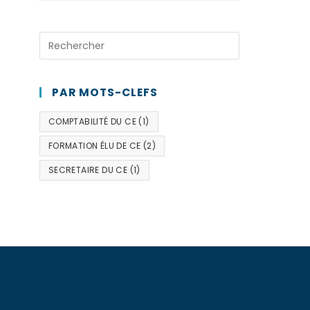
PAR MOTS-CLEFS
COMPTABILITÉ DU CE
(1)
FORMATION ÉLU DE CE
(2)
SECRETAIRE DU CE
(1)