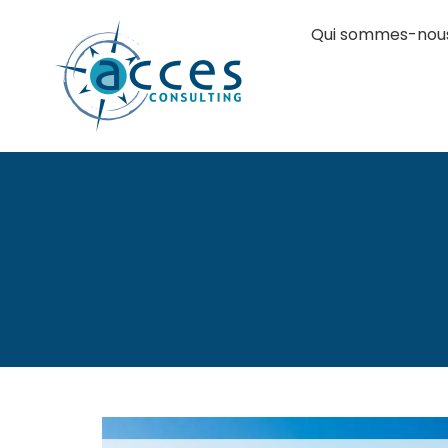
Qui sommes-nou