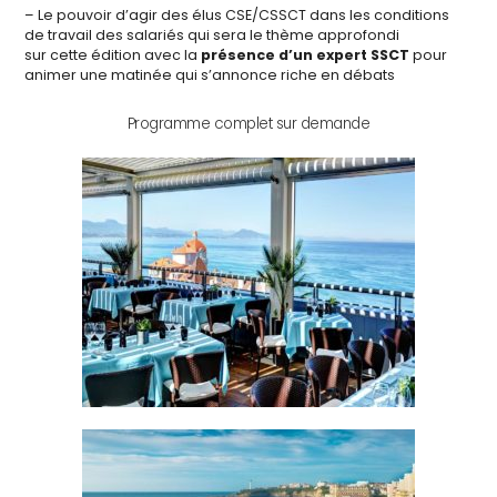
– Le pouvoir d’agir des élus CSE/CSSCT dans les conditions
de travail des salariés qui sera le thème approfondi
sur cette édition avec la
présence d’un expert SSCT
pour
animer une matinée qui s’annonce riche en débats
Programme complet sur demande