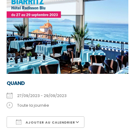
QUAND
27/09/2023 - 29/09/2023
Toute la journée
AJOUTER AU CALENDRIER
Télécharger ICS
Calendrier Google