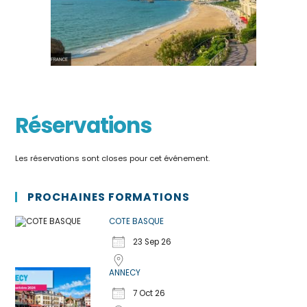
Réservations
Les réservations sont closes pour cet événement.
PROCHAINES FORMATIONS
COTE BASQUE
23 Sep 26
ANNECY
7 Oct 26