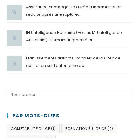
Assurance chômage : la durée d’indemnisation
réduite après une rupture...
IH (Intelligence Humaine) versus IA (Intelligence
Artificielle) : humain augmenté ou...
Établissements distincts : rappels de la Cour de
cassation sur l’autonomie de...
PAR MOTS-CLEFS
COMPTABILITÉ DU CE
(1)
FORMATION ÉLU DE CE
(2)