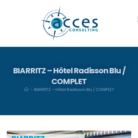
BIARRITZ – Hôtel Radisson Blu /
COMPLET
>
BIARRITZ – Hôtel Radisson Blu / COMPLET