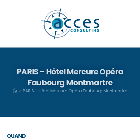
PARIS – Hôtel Mercure Opéra
Faubourg Montmartre
>
PARIS – Hôtel Mercure Opéra Faubourg Montmartre
QUAND