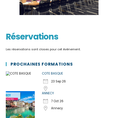
Réservations
Les réservations sont closes pour cet événement.
PROCHAINES FORMATIONS
COTE BASQUE
23 Sep 26
ANNECY
7 Oct 26
Annecy