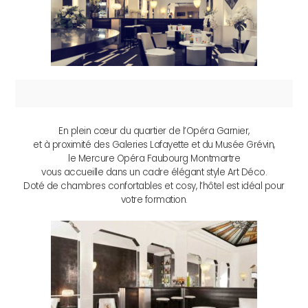
En plein cœur du quartier de l’Opéra Garnier,
et à proximité des Galeries Lafayette et du Musée Grévin,
le Mercure Opéra Faubourg Montmartre
vous accueille dans un cadre élégant style Art Déco.
Doté de chambres confortables et cosy, l’hôtel est idéal pour
votre formation.