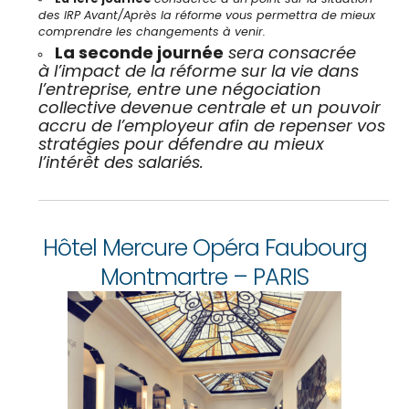
des IRP Avant/Après la réforme vous permettra de mieux
comprendre les changements à venir.
La seconde journée
sera consacrée
à l’impact de la réforme sur la vie dans
l’entreprise, entre une négociation
collective devenue centrale et un pouvoir
accru de l’employeur afin de repenser vos
stratégies pour défendre au mieux
l’intérêt des salariés.
Hôtel Mercure Opéra Faubourg
Montmartre – PARIS