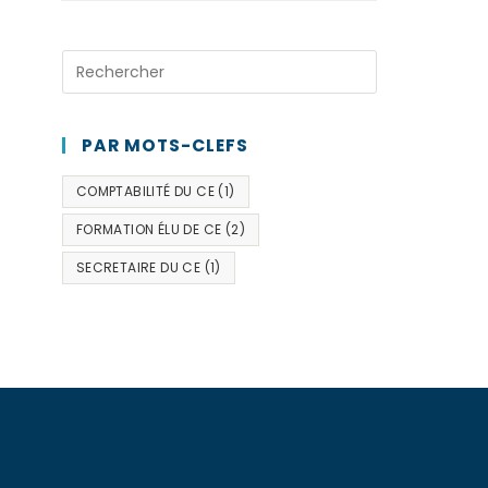
PAR MOTS-CLEFS
COMPTABILITÉ DU CE
(1)
FORMATION ÉLU DE CE
(2)
SECRETAIRE DU CE
(1)