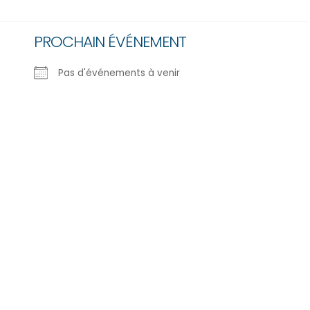
PROCHAIN ÉVÉNEMENT
Pas d'événements à venir