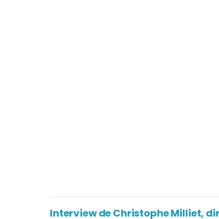
Interview de Christophe Milliet, d