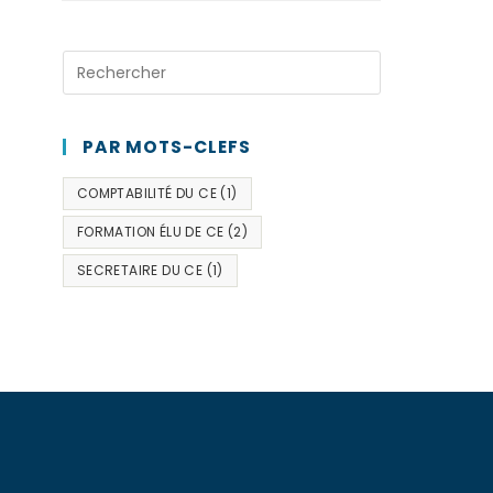
PAR MOTS-CLEFS
COMPTABILITÉ DU CE
(1)
FORMATION ÉLU DE CE
(2)
SECRETAIRE DU CE
(1)