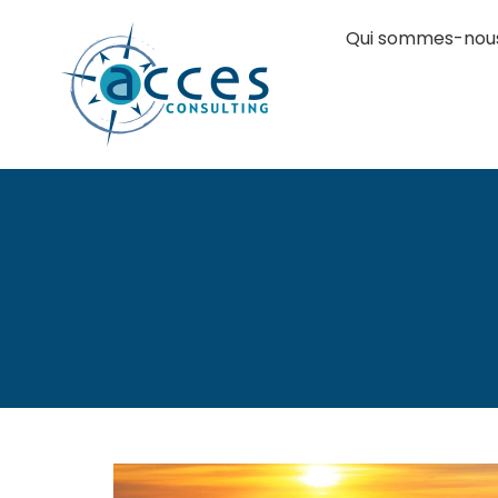
Qui sommes-nou