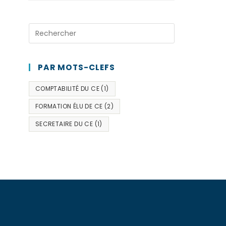
PAR MOTS-CLEFS
COMPTABILITÉ DU CE
(1)
FORMATION ÉLU DE CE
(2)
SECRETAIRE DU CE
(1)