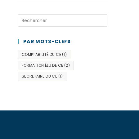
PAR MOTS-CLEFS
COMPTABILITÉ DU CE
(1)
FORMATION ÉLU DE CE
(2)
SECRETAIRE DU CE
(1)