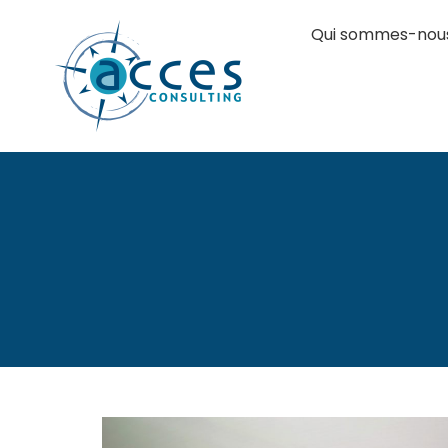
Qui sommes-nou