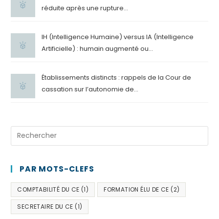
réduite après une rupture...
IH (Intelligence Humaine) versus IA (Intelligence
Artificielle) : humain augmenté ou...
Établissements distincts : rappels de la Cour de
cassation sur l’autonomie de...
PAR MOTS-CLEFS
COMPTABILITÉ DU CE
(1)
FORMATION ÉLU DE CE
(2)
SECRETAIRE DU CE
(1)