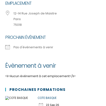
EMPLACEMENT
12-14 Rue Joseph de Maistre
Paris
75018
PROCHAIN ÉVÉNEMENT
Pas d'événements à venir
Évènement à venir
<li>Aucun événement à cet emplacement</li>
PROCHAINES FORMATIONS
COTE BASQUE
23 Sep 26