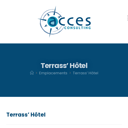
Terrass’ Hôtel
>
Emplacements
>
Terrass’ Hôtel
Terrass’ Hôtel